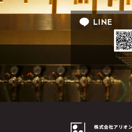
LINE
株式会社アリオ