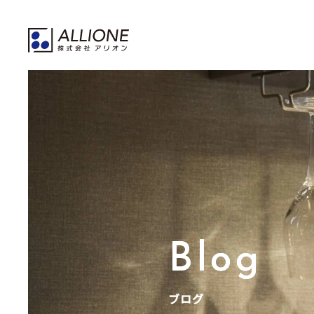
Blog
ブログ