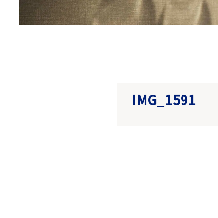
IMG_1591