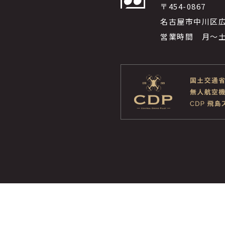
〒454-0867
名古屋市中川区広
営業時間 月～土 9