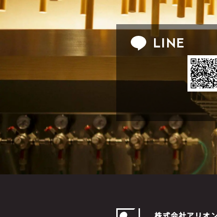
LINE
株式会社アリオ