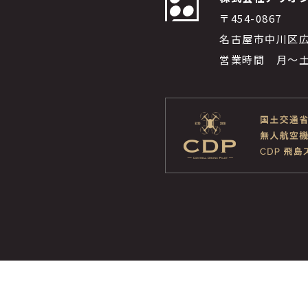
〒454-0867
名古屋市中川区広
営業時間 月～土 9