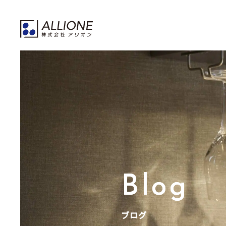
Blog
ブログ