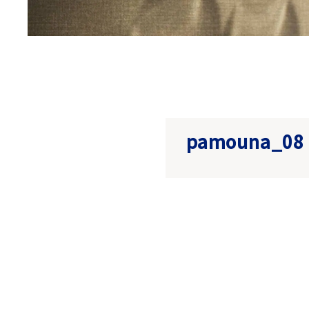
pamouna_08