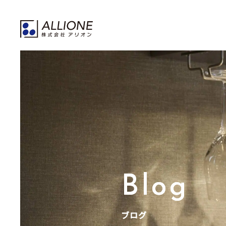
Blog
ブログ