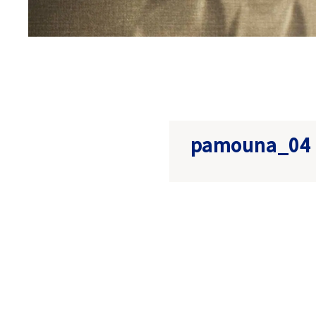
pamouna_04