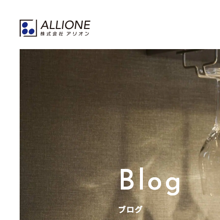
Blog
ブログ